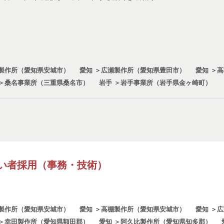
城製作所（愛知県安城市）
愛知 ＞広瀬製作所（愛知県豊田市）
愛知 ＞
 ＞桑名事業所（三重県桑名市）
岩手 ＞岩手事業所（岩手県金ヶ崎町）
い者採用（事務・技術）
城製作所（愛知県安城市）
愛知 ＞高棚製作所（愛知県安城市）
愛知 ＞
 ＞幸田製作所（愛知県額田郡）
愛知 ＞阿久比製作所（愛知県知多郡）