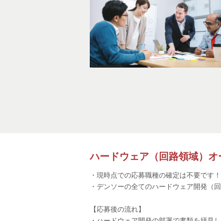
ハードウェア（回路領域）オ
・現時点での応募職種の確定は不要です
・デンソーの全てのハードウェア開発（回
【応募後の流れ】
・ハードウェア開発の部署で書類を拝見し