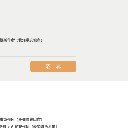
高棚製作所（愛知県安城市）
応 募
広瀬製作所（愛知県豊田市）
愛知 ＞西尾製作所（愛知県西尾市）