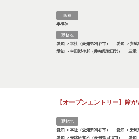
職種
半導体
勤務地
愛知 ＞本社（愛知県刈谷市）
愛知 ＞安
愛知 ＞幸田製作所（愛知県額田郡）
三重
【オープンエントリー】障が
勤務地
愛知 ＞本社（愛知県刈谷市）
愛知 ＞安
愛知 ＞先端研究所（愛知県日進市）
愛知